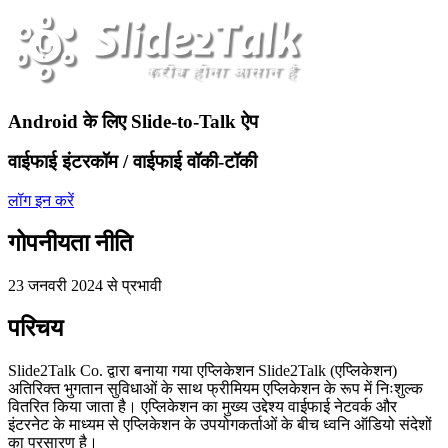
Android के लिए Slide-to-Talk ऐप
वाईफाई इंटरकॉम / वाईफाई वॉकी-टॉकी
लॉग इन करें
गोपनीयता नीति
23 जनवरी 2024 से प्रभावी
परिचय
Slide2Talk Co. द्वारा बनाया गया एप्लिकेशन Slide2Talk (एप्लिकेशन)
अतिरिक्त भुगतान सुविधाओं के साथ फ्रीमियम एप्लिकेशन के रूप में निःशुल्क
वितरित किया जाता है। एप्लिकेशन का मुख्य उद्देश्य वाईफाई नेटवर्क और
इंटरनेट के माध्यम से एप्लिकेशन के उपयोगकर्ताओं के बीच ध्वनि ऑडियो संदेशों
का प्रसारण है।