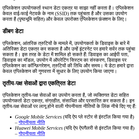
एप्लिकेशन उपयोगकर्ता स्थान डेटा एकत्र या साझा नहीं करता है। एप्लिकेशन
केवल वाई-फाई नेटवर्क के नाम (SSID) तक पहुंचता है और उसका उपयोग
करता है (पृष्ठभूमि सहित) और केवल उपरोक्त एप्लिकेशन फ़ंक्शन के लिए।
डीबग डेटा
एप्लिकेशन, आंतरिक त्रुटियों के मामले में, उपयोगकर्ता के डिवाइस के बारे में
अतिरिक्त डेटा एकत्र कर सकता है और उन्हें इंटरनेट पर हमारे सर्वर तक पहुंचा
सकता है। इस तरह के डेटा में शामिल हो सकते हैं: डिवाइस का आईपी पता,
डिवाइस का मॉडल, उपयोग में ऑपरेटिंग सिस्टम का संस्करण, डिवाइस पर
एप्लिकेशन का कॉन्फ़िगरेशन, त्रुटियों की तिथि और समय। ये डेटा हमारे द्वारा
केवल एप्लिकेशन की गुणवत्ता में सुधार के लिए उपयोग किया जाएगा।
तृतीय-पक्ष सेवाओं द्वारा एकत्रित डेटा
एप्लिकेशन तृतीय-पक्ष सेवाओं का उपयोग करता है, जो व्यक्तिगत डेटा सहित
उपयोगकर्ता डेटा एकत्र, संग्रहीत, संसाधित और प्रसारित कर सकता है। इन
तृतीय-पक्ष सेवाओं पर लागू होने वाली गोपनीयता नीतियों के लिंक नीचे दिए गए हैं:
Google Mobile Services
(यदि ऐप प्ले स्टोर से इंस्टॉल किया गया है)
–
गोपनीयता नीति
Huawei Mobile Services
(यदि ऐप ऐपगैलरी से इंस्टॉल किया गया है)
–
गोपनीयता नीति