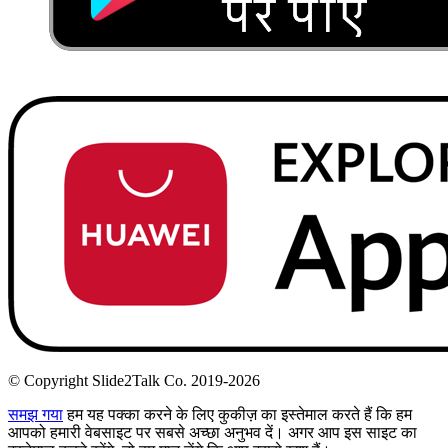
© Copyright Slide2Talk Co. 2019-2026
समझ गया
हम यह पक्का करने के लिए कुकीज़ का इस्तेमाल करते हैं कि हम
आपको हमारी वेबसाइट पर सबसे अच्छा अनुभव दें। अगर आप इस साइट का