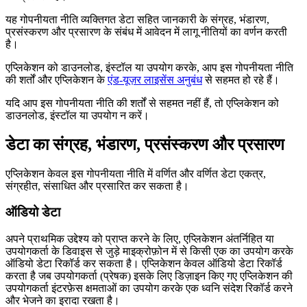
यह गोपनीयता नीति व्यक्तिगत डेटा सहित जानकारी के संग्रह, भंडारण,
प्रसंस्करण और प्रसारण के संबंध में आवेदन में लागू नीतियों का वर्णन करती
है।
एप्लिकेशन को डाउनलोड, इंस्टॉल या उपयोग करके, आप इस गोपनीयता नीति
की शर्तों और एप्लिकेशन के
एंड-यूज़र लाइसेंस अनुबंध
से सहमत हो रहे हैं।
यदि आप इस गोपनीयता नीति की शर्तों से सहमत नहीं हैं, तो एप्लिकेशन को
डाउनलोड, इंस्टॉल या उपयोग न करें।
डेटा का संग्रह, भंडारण, प्रसंस्करण और प्रसारण
एप्लिकेशन केवल इस गोपनीयता नीति में वर्णित और वर्णित डेटा एकत्र,
संग्रहीत, संसाधित और प्रसारित कर सकता है।
ऑडियो डेटा
अपने प्राथमिक उद्देश्य को प्राप्त करने के लिए, एप्लिकेशन अंतर्निहित या
उपयोगकर्ता के डिवाइस से जुड़े माइक्रोफ़ोन में से किसी एक का उपयोग करके
ऑडियो डेटा रिकॉर्ड कर सकता है। एप्लिकेशन केवल ऑडियो डेटा रिकॉर्ड
करता है जब उपयोगकर्ता (प्रेषक) इसके लिए डिज़ाइन किए गए एप्लिकेशन की
उपयोगकर्ता इंटरफ़ेस क्षमताओं का उपयोग करके एक ध्वनि संदेश रिकॉर्ड करने
और भेजने का इरादा रखता है।