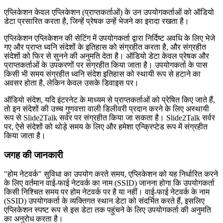
एप्लिकेशन केवल एप्लिकेशन (प्राप्तकर्ताओं) के उन उपयोगकर्ताओं को ऑडियो
डेटा प्रसारित करता है, जिन्हें प्रेषक उन्हें भेजने का इरादा रखता है।
एप्लिकेशन एप्लिकेशन की सेटिंग में उपयोगकर्ता द्वारा निर्दिष्ट अवधि के लिए भेजे
गए और प्राप्त ध्वनि संदेशों के इतिहास को संग्रहीत करता है, और संग्रहीत
संदेशों को फिर से सुनने की अनुमति देता है। ऑडियो डेटा केवल प्रेषक और
प्राप्तकर्ताओं के उपकरणों पर संग्रहीत किया जाता है। उपयोगकर्ता के पास
किसी भी समय संग्रहीत ध्वनि संदेश इतिहास को स्थायी रूप से हटाने का
अवसर होता है, लेकिन केवल उसके डिवाइस पर।
ऑडियो संदेश, यदि इंटरनेट के माध्यम से प्राप्तकर्ताओं को प्रेषित किए जाते हैं,
तो इन संदेशों की उच्च गुणवत्ता वाली डिलीवरी प्रदान करने के लिए अस्थायी
रूप से Slide2Talk सर्वर पर संग्रहीत किया जा सकता है। Slide2Talk सर्वर
पर, ऐसे संदेशों को थोड़े समय के लिए और हमेशा एन्क्रिप्टेड रूप में संग्रहीत
किया जाता है।
जगह की जानकारी
"होम नेटवर्क" सुविधा का उपयोग करते समय, एप्लिकेशन को यह निर्धारित करने
के लिए वर्तमान वाई-फाई नेटवर्क का नाम (SSID) जानना होगा कि उपयोगकर्ता
किसी निश्चित समय पर होम नेटवर्क पर है या नहीं। वाई-फाई नेटवर्क के नाम
(SSID) उपयोगकर्ता के व्यक्तिगत स्थान डेटा को संदर्भित करते हैं, इसलिए
एप्लिकेशन स्पष्ट रूप से इस डेटा तक पहुंचने के लिए उपयोगकर्ता की अनुमति
का अनुरोध करता है।