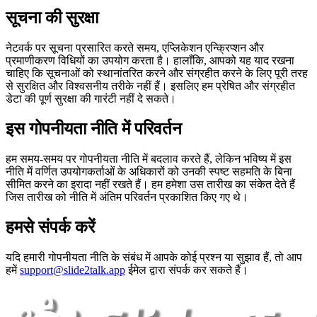
सूचना की सुरक्षा
नेटवर्क पर सूचना प्रसारित करते समय, एप्लिकेशन एन्क्रिप्शन और
प्रमाणीकरण विधियों का उपयोग करता है। हालाँकि, आपको यह याद रखना
चाहिए कि सूचनाओं को स्थानांतरित करने और संग्रहीत करने के लिए पूरी तरह
से सुरक्षित और विश्वसनीय तरीके नहीं हैं। इसलिए हम प्रेषित और संग्रहीत
डेटा की पूर्ण सुरक्षा की गारंटी नहीं दे सकते।
इस गोपनीयता नीति में परिवर्तन
हम समय-समय पर गोपनीयता नीति में बदलाव करते हैं, लेकिन भविष्य में इस
नीति में वर्णित उपयोगकर्ताओं के अधिकारों को उनकी स्पष्ट सहमति के बिना
सीमित करने का इरादा नहीं रखते हैं। हम हमेशा उस तारीख का संकेत देते हैं
जिस तारीख को नीति में अंतिम परिवर्तन प्रकाशित किए गए थे।
हमसे संपर्क करें
यदि हमारी गोपनीयता नीति के संबंध में आपके कोई प्रश्न या सुझाव हैं, तो आप
हमें
support@slide2talk.app
ईमेल द्वारा संपर्क कर सकते हैं।