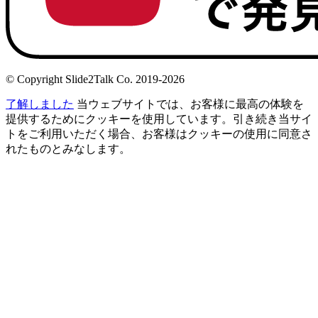
© Copyright Slide2Talk Co. 2019-2026
了解しました
当ウェブサイトでは、お客様に最高の体験を
提供するためにクッキーを使用しています。引き続き当サイ
トをご利用いただく場合、お客様はクッキーの使用に同意さ
れたものとみなします。