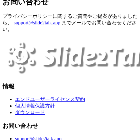
お問い合わせ
プライバシーポリシーに関するご質問やご提案がありました
ら、
support@slide2talk.app
までメールでお問い合わせくださ
い。
情報
エンドユーザーライセンス契約
個人情報保護方針
ダウンロード
お問い合わせ
support@slide2talk.app