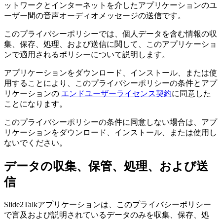
ットワークとインターネットを介したアプリケーションのユ
ーザー間の音声オーディオメッセージの送信です。
このプライバシーポリシーでは、個人データを含む情報の収
集、保存、処理、および送信に関して、このアプリケーショ
ンで適用されるポリシーについて説明します。
アプリケーションをダウンロード、インストール、または使
用することにより、このプライバシーポリシーの条件とアプ
リケーションの
エンドユーザーライセンス契約
に同意した
ことになります。
このプライバシーポリシーの条件に同意しない場合は、アプ
リケーションをダウンロード、インストール、または使用し
ないでください。
データの収集、保管、処理、および送
信
Slide2Talkアプリケーションは、このプライバシーポリシー
で言及および説明されているデータのみを収集、保存、処