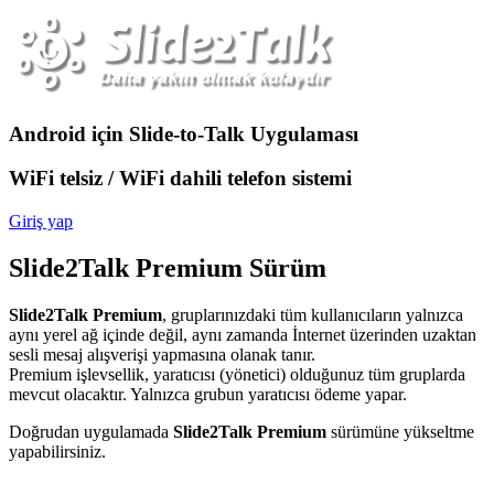
Android için Slide-to-Talk Uygulaması
WiFi telsiz / WiFi dahili telefon sistemi
Giriş yap
Slide2Talk Premium Sürüm
Slide2Talk Premium
, gruplarınızdaki tüm kullanıcıların yalnızca
aynı yerel ağ içinde değil, aynı zamanda İnternet üzerinden uzaktan
sesli mesaj alışverişi yapmasına olanak tanır.
Premium işlevsellik, yaratıcısı (yönetici) olduğunuz tüm gruplarda
mevcut olacaktır. Yalnızca grubun yaratıcısı ödeme yapar.
Doğrudan uygulamada
Slide2Talk Premium
sürümüne yükseltme
yapabilirsiniz.