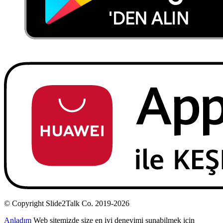
© Copyright Slide2Talk Co. 2019-2026
Anladım
Web sitemizde size en iyi deneyimi sunabilmek için