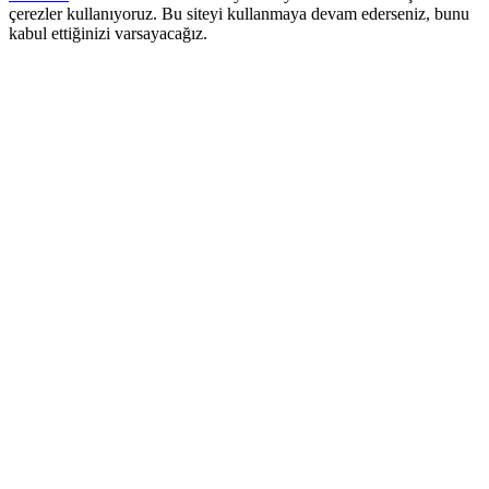
çerezler kullanıyoruz. Bu siteyi kullanmaya devam ederseniz, bunu
kabul ettiğinizi varsayacağız.