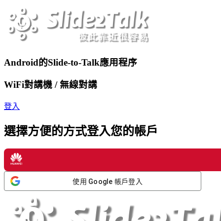
Android的Slide-to-Talk應用程序
WiFi對講機 / 無線對講
登入
選擇方便的方式登入您的帳戶
使用 Google 帳戶登入