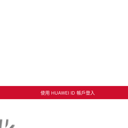
使用 HUAWEI ID 帳戶登入