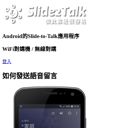
Android的Slide-to-Talk應用程序
WiFi對講機 / 無線對講
登入
如何發送語音留言