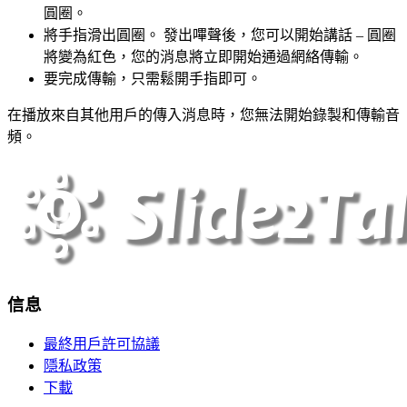
圓圈。
將手指滑出圓圈。 發出嗶聲後，您可以開始講話 – 圓圈
將變為紅色，您的消息將立即開始通過網絡傳輸。
要完成傳輸，只需鬆開手指即可。
在播放來自其他用戶的傳入消息時，您無法開始錄製和傳輸音
頻。
信息
最終用戶許可協議
隱私政策
下載