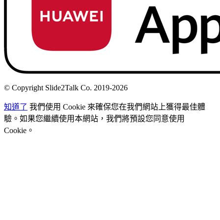
© Copyright Slide2Talk Co. 2019-2026
知道了
我們使用 Cookie 來確保您在我們網站上獲得最佳體
驗。如果您繼續使用本網站，我們將預設您同意使用
Cookie。