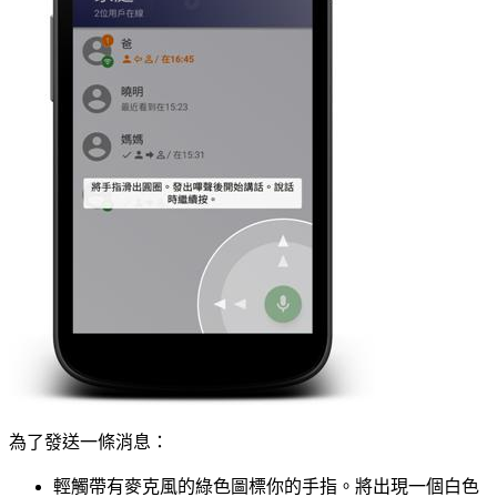
為了發送一條消息：
輕觸帶有麥克風的綠色圖標你的手指。將出現一個白色