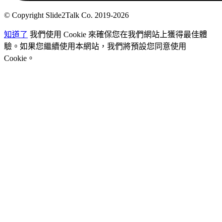
© Copyright Slide2Talk Co. 2019-2026
知道了
我們使用 Cookie 來確保您在我們網站上獲得最佳體
驗。如果您繼續使用本網站，我們將預設您同意使用
Cookie。