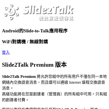
Android的Slide-to-Talk應用程序
WiFi對講機 / 無線對講
登入
Slide2Talk Premium 版本
Slide2Talk Premium
將允許您組中的所有用戶不僅在同一本地
網絡內交換語音消息，而且還可以通過 Internet 遠程交換語音
消息。
高級功能將在您是創建者（管理員）的所有組中可用。只有組
的創建者付費。