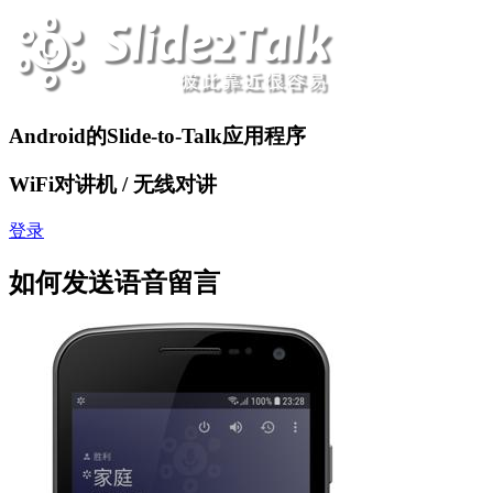
Android的Slide-to-Talk应用程序
WiFi对讲机 / 无线对讲
登录
如何发送语音留言