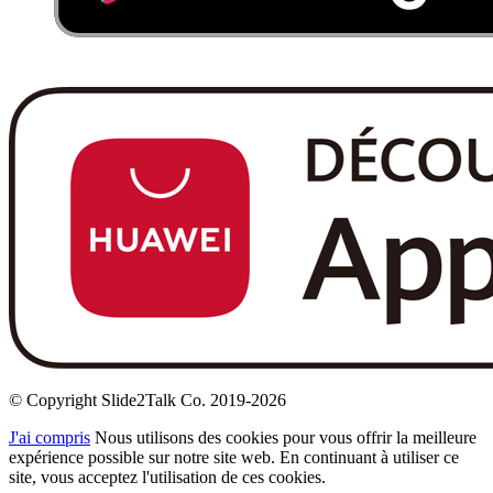
© Copyright Slide2Talk Co. 2019-2026
J'ai compris
Nous utilisons des cookies pour vous offrir la meilleure
expérience possible sur notre site web. En continuant à utiliser ce
site, vous acceptez l'utilisation de ces cookies.