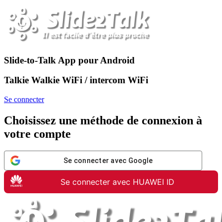
Slide-to-Talk App pour Android
Talkie Walkie WiFi / intercom WiFi
Se connecter
Choisissez une méthode de connexion à
votre compte
Se connecter avec Google
Se connecter avec HUAWEI ID