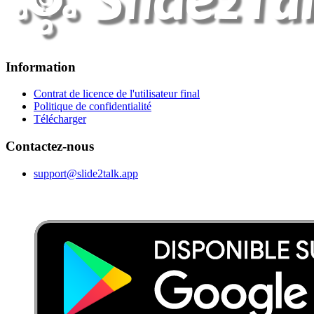
Information
Contrat de licence de l'utilisateur final
Politique de confidentialité
Télécharger
Contactez-nous
support@slide2talk.app