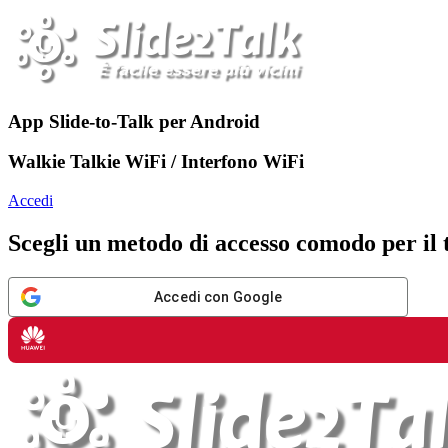
App Slide-to-Talk per Android
Walkie Talkie WiFi / Interfono WiFi
Accedi
Scegli un metodo di accesso comodo per il 
Accedi con Google