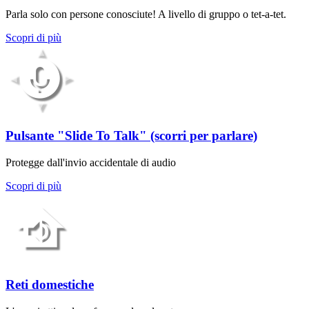
Parla solo con persone conosciute! A livello di gruppo o tet-a-tet.
Scopri di più
Pulsante "Slide To Talk" (scorri per parlare)
Protegge dall'invio accidentale di audio
Scopri di più
Reti domestiche