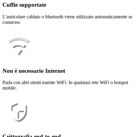
Cuffie supportate
L'auricolare cablato o bluetooth viene utilizzato automaticamente se
connesso
Non è necessario Internet
Parla con altri utenti tramite WiFi. In qualsiasi rete WiFi o hotspot
mobile.
Crittografia end-to-end