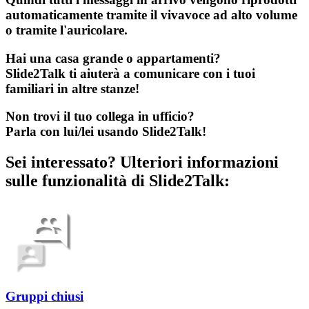
automaticamente tramite il vivavoce ad alto volume
o tramite l'auricolare.
Hai una casa grande o appartamenti?
Slide2Talk
ti aiuterà a comunicare con i tuoi
familiari in altre stanze!
Non trovi il tuo collega in ufficio?
Parla con lui/lei usando
Slide2Talk
!
Sei interessato? Ulteriori informazioni
sulle funzionalità di Slide2Talk:
Gruppi chiusi