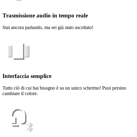
Trasmissione audio in tempo reale
Stai ancora parlando, ma sei già stato ascoltato!
Interfaccia semplice
Tutto ciò di cui hai bisogno è su un unico schermo! Puoi persino
cambiare il colore.