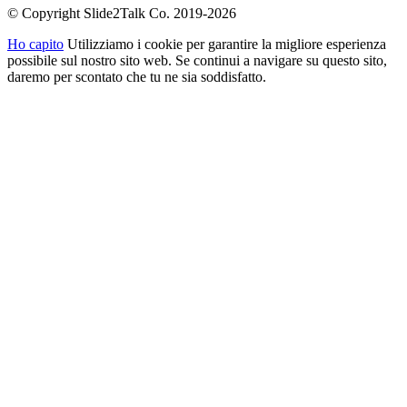
© Copyright Slide2Talk Co. 2019-2026
Ho capito
Utilizziamo i cookie per garantire la migliore esperienza
possibile sul nostro sito web. Se continui a navigare su questo sito,
daremo per scontato che tu ne sia soddisfatto.