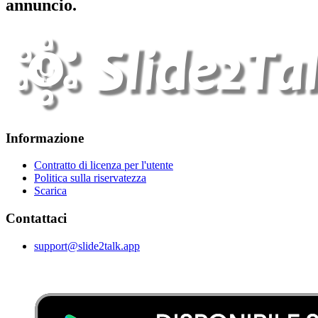
annuncio.
Informazione
Contratto di licenza per l'utente
Politica sulla riservatezza
Scarica
Contattaci
support@slide2talk.app