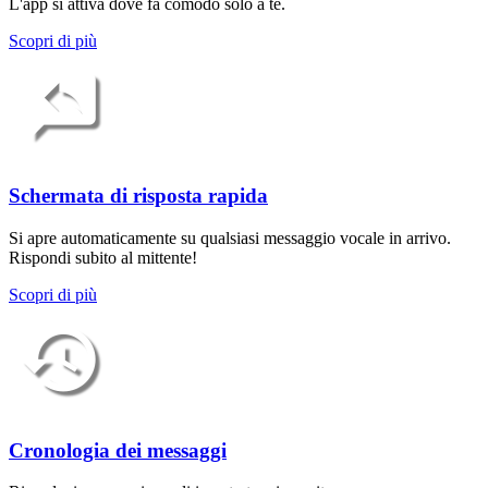
L'app si attiva dove fa comodo solo a te.
Scopri di più
Schermata di risposta rapida
Si apre automaticamente su qualsiasi messaggio vocale in arrivo.
Rispondi subito al mittente!
Scopri di più
Cronologia dei messaggi