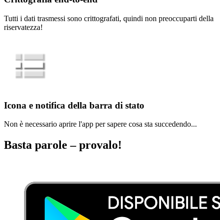
Tutti i dati trasmessi sono crittografati, quindi non preoccuparti della
riservatezza!
Icona e notifica della barra di stato
Non è necessario aprire l'app per sapere cosa sta succedendo...
Basta parole –
provalo!