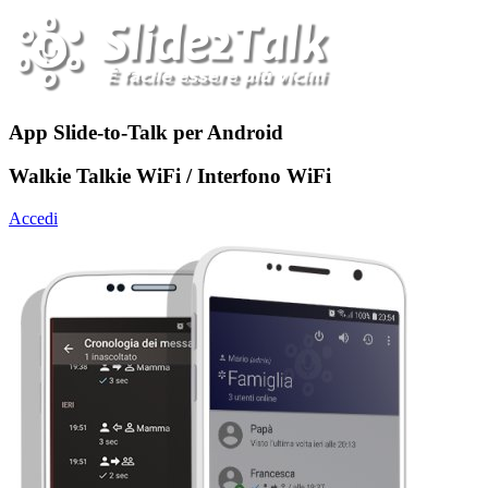
App Slide-to-Talk per Android
Walkie Talkie WiFi / Interfono WiFi
Accedi