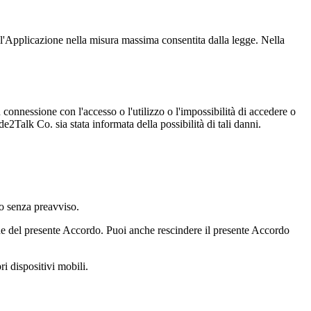
l'Applicazione nella misura massima consentita dalla legge. Nella
 connessione con l'accesso o l'utilizzo o l'impossibilità di accedere o
e2Talk Co. sia stata informata della possibilità di tali danni.
 o senza preavviso.
one del presente Accordo. Puoi anche rescindere il presente Accordo
ri dispositivi mobili.