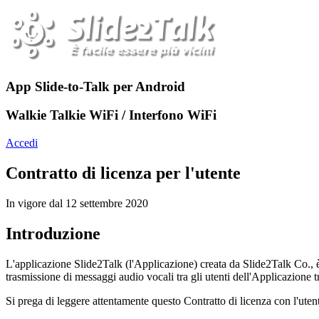
App Slide-to-Talk per Android
Walkie Talkie WiFi / Interfono WiFi
Accedi
Contratto di licenza per l'utente
In vigore dal 12 settembre 2020
Introduzione
L'applicazione Slide2Talk (l'Applicazione) creata da Slide2Talk Co., 
trasmissione di messaggi audio vocali tra gli utenti dell'Applicazione tr
Si prega di leggere attentamente questo Contratto di licenza con l'utente