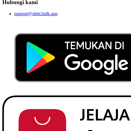
Hubungi kami
support@slide2talk.app