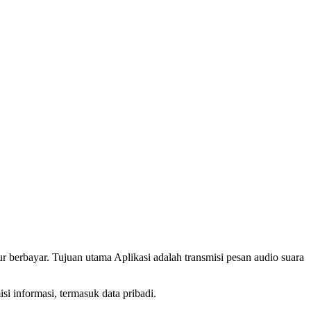
ur berbayar. Tujuan utama Aplikasi adalah transmisi pesan audio suara
i informasi, termasuk data pribadi.