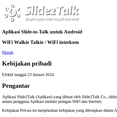
Aplikasi Slide-to-Talk untuk Android
WiFi Walkie Talkie / WiFi interkom
Masuk
Kebijakan pribadi
Efektif tanggal 23 Januari 2024
Pengantar
Aplikasi Slide2Talk (Aplikasi) yang dibuat oleh Slide2Talk Co., didis
antara pengguna Aplikasi melalui jaringan WiFi dan Internet.
Kebijakan Privasi ini menjelaskan kebijakan yang diterapkan dalam 