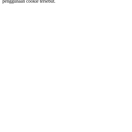
penggunaan cookie tersebut.