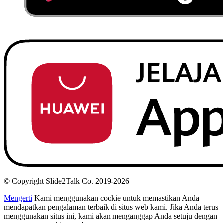
© Copyright Slide2Talk Co. 2019-2026
Mengerti
Kami menggunakan cookie untuk memastikan Anda
mendapatkan pengalaman terbaik di situs web kami. Jika Anda terus
menggunakan situs ini, kami akan menganggap Anda setuju dengan