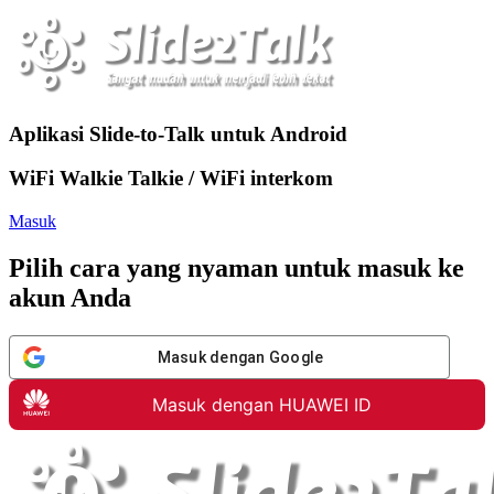
Aplikasi Slide-to-Talk untuk Android
WiFi Walkie Talkie / WiFi interkom
Masuk
Pilih cara yang nyaman untuk masuk ke
akun Anda
Masuk dengan Google
Masuk dengan HUAWEI ID