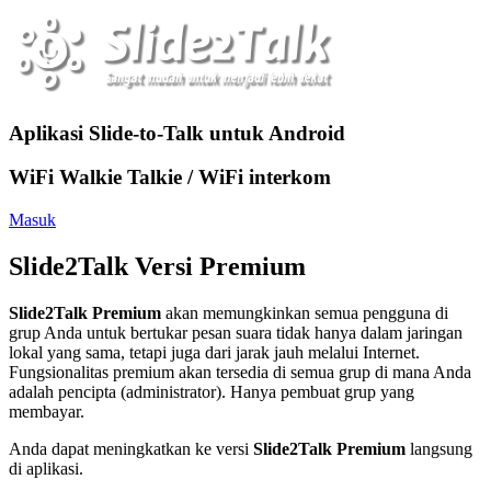
Aplikasi Slide-to-Talk untuk Android
WiFi Walkie Talkie / WiFi interkom
Masuk
Slide2Talk Versi Premium
Slide2Talk Premium
akan memungkinkan semua pengguna di
grup Anda untuk bertukar pesan suara tidak hanya dalam jaringan
lokal yang sama, tetapi juga dari jarak jauh melalui Internet.
Fungsionalitas premium akan tersedia di semua grup di mana Anda
adalah pencipta (administrator). Hanya pembuat grup yang
membayar.
Anda dapat meningkatkan ke versi
Slide2Talk Premium
langsung
di aplikasi.