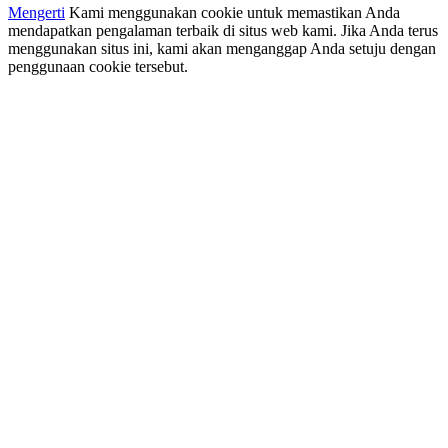
Mengerti
Kami menggunakan cookie untuk memastikan Anda
mendapatkan pengalaman terbaik di situs web kami. Jika Anda terus
menggunakan situs ini, kami akan menganggap Anda setuju dengan
penggunaan cookie tersebut.