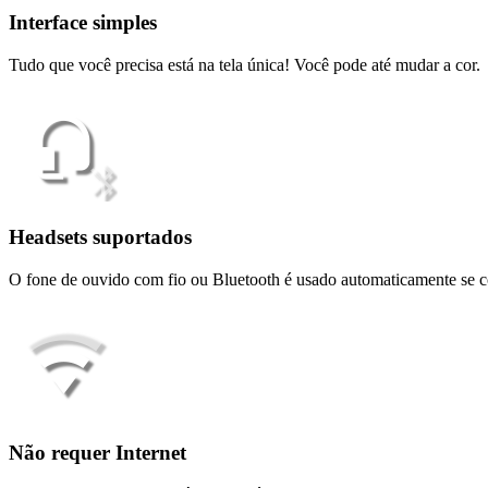
Interface simples
Tudo que você precisa está na tela única! Você pode até mudar a cor.
Headsets suportados
O fone de ouvido com fio ou Bluetooth é usado automaticamente se c
Não requer Internet