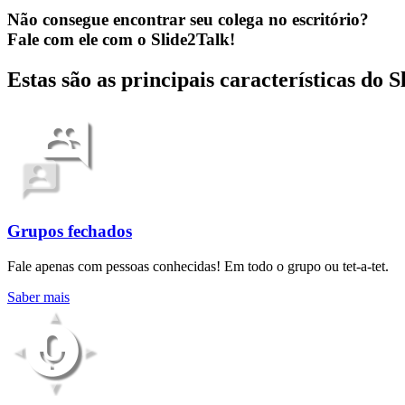
Não consegue encontrar seu colega no escritório?
Fale com ele com o
Slide2Talk
!
Estas são as principais características do S
Grupos fechados
Fale apenas com pessoas conhecidas! Em todo o grupo ou tet-a-tet.
Saber mais