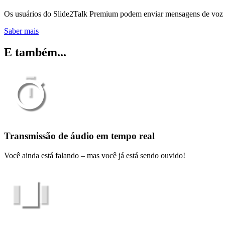
Os usuários do Slide2Talk Premium podem enviar mensagens de voz p
Saber mais
E também...
Transmissão de áudio em tempo real
Você ainda está falando – mas você já está sendo ouvido!