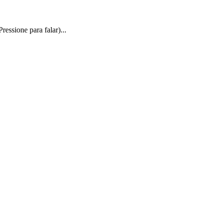
essione para falar)...