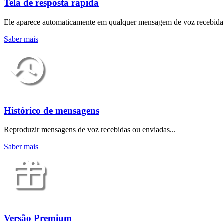
Tela de resposta rápida
Ele aparece automaticamente em qualquer mensagem de voz recebid
Saber mais
Histórico de mensagens
Reproduzir mensagens de voz recebidas ou enviadas...
Saber mais
Versão Premium