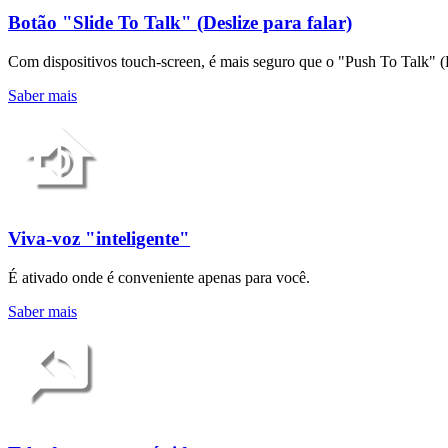
Botão "Slide To Talk" (Deslize para falar)
Com dispositivos touch-screen, é mais seguro que o "Push To Talk" (Pr
Saber mais
Viva-voz "inteligente"
É ativado onde é conveniente apenas para você.
Saber mais