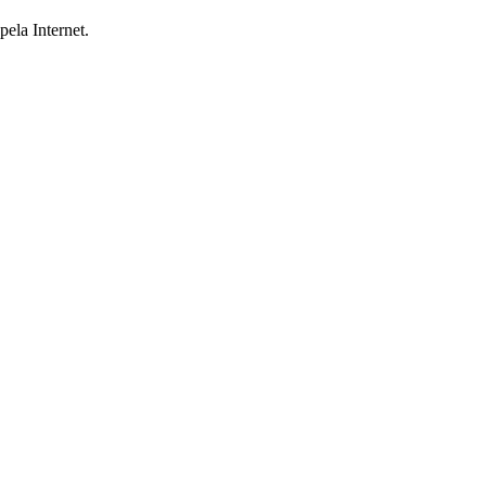
ela Internet.