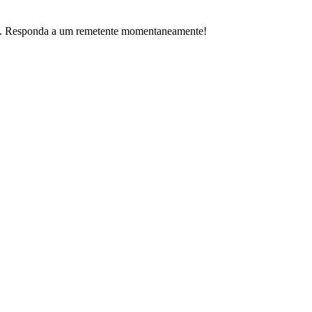
a. Responda a um remetente momentaneamente!