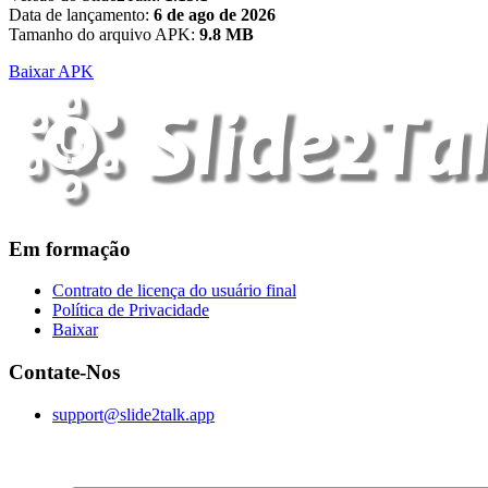
Data de lançamento:
6 de ago de 2026
Tamanho do arquivo APK:
9.8 MB
Baixar APK
Em formação
Contrato de licença do usuário final
Política de Privacidade
Baixar
Contate-Nos
support@slide2talk.app