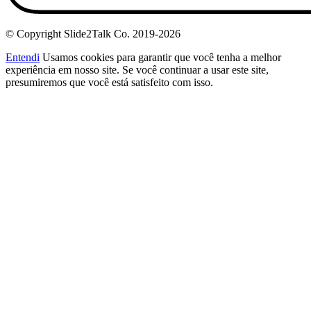
© Copyright Slide2Talk Co. 2019-2026
Entendi
Usamos cookies para garantir que você tenha a melhor
experiência em nosso site. Se você continuar a usar este site,
presumiremos que você está satisfeito com isso.